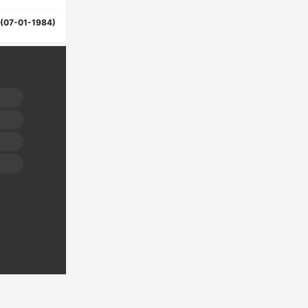
(07-01-1984)