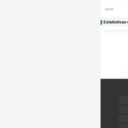
Idade
Estatísticas