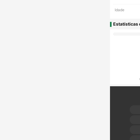
Idade
Estatísticas