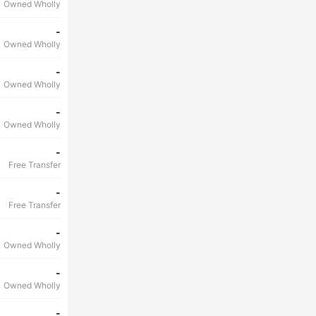
Owned Wholly
-
Owned Wholly
-
Owned Wholly
-
Owned Wholly
-
Free Transfer
-
Free Transfer
-
Owned Wholly
-
Owned Wholly
-