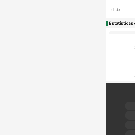
Idade
Estatísticas