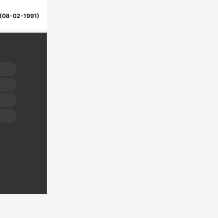
(08-02-1991)