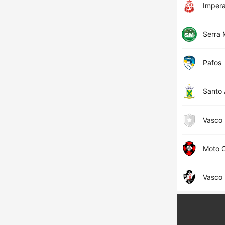
Impera
Serra
Pafos
Santo
Vasco
Moto 
Vasco