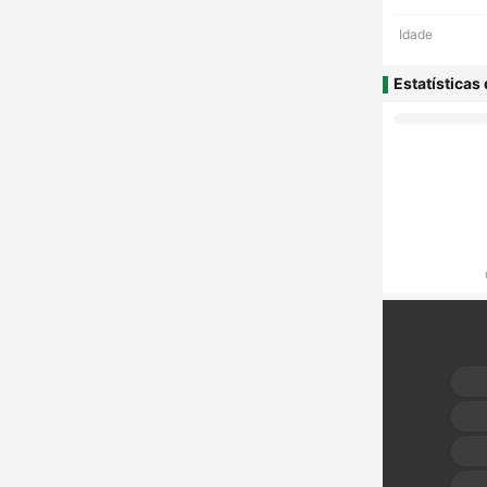
Idade
Estatísticas