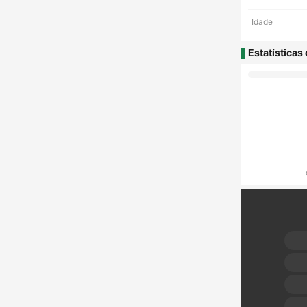
Idade
Estatísticas