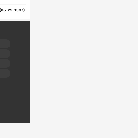
(05-22-1997)