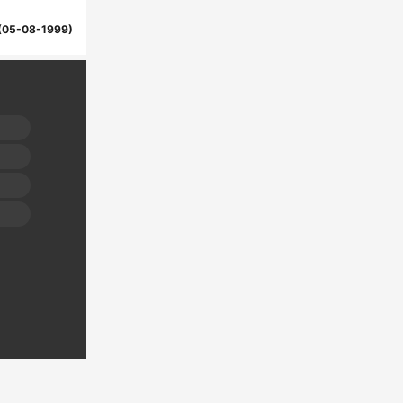
(05-08-1999)