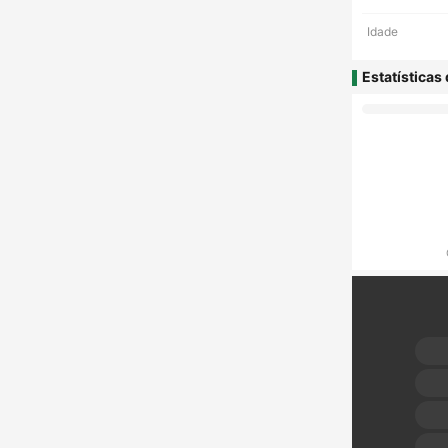
Idade
Estatísticas