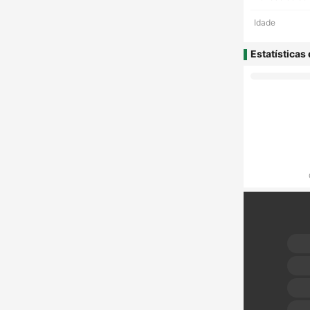
Idade
Estatísticas