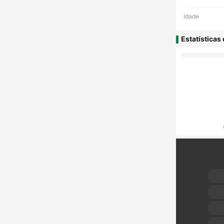
Idade
Estatísticas