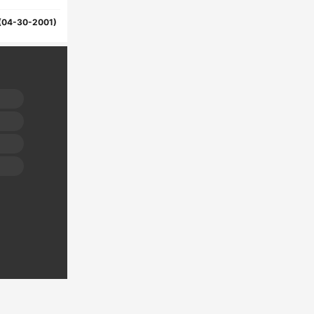
(04-30-2001)