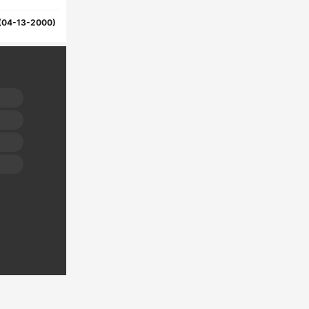
(04-13-2000)