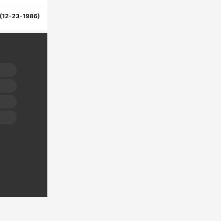
(12-23-1986)