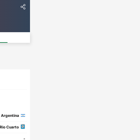
Argentina
Rio Cuarto
-