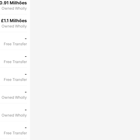
0.91 Milhões
Owned Wholly
£1.1 Milhões
Owned Wholly
-
Free Transfer
-
Free Transfer
-
Free Transfer
-
Owned Wholly
-
Owned Wholly
-
Free Transfer