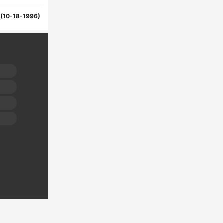
(10-18-1996)