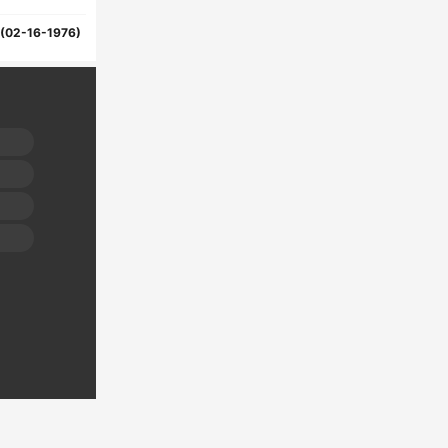
(02-16-1976)