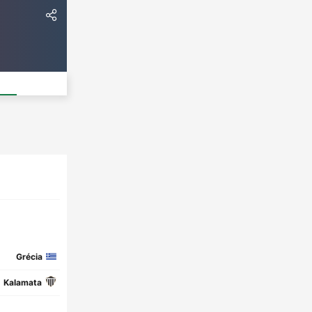
Grécia
Kalamata