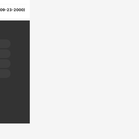
(09-23-2000)