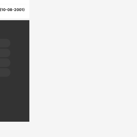
(10-08-2001)