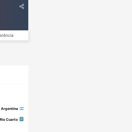
erência
Argentina
Rio Cuarto