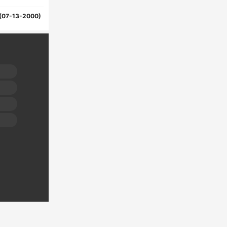
(07-13-2000)