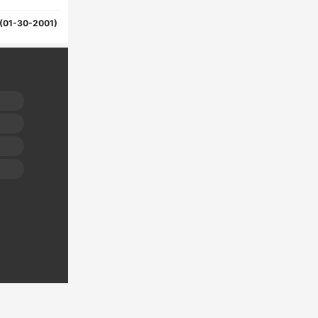
(01-30-2001)