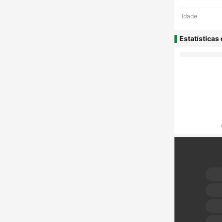
Idade
Estatísticas