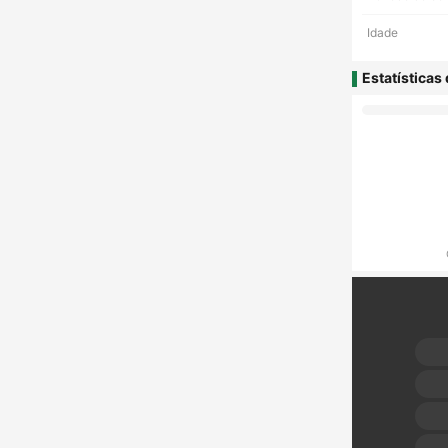
Idade
Estatísticas