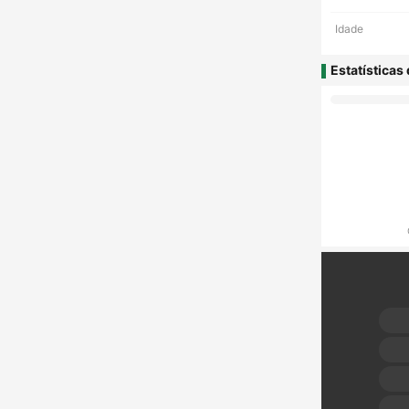
Idade
Estatísticas