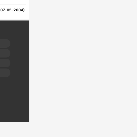
(07-05-2004)