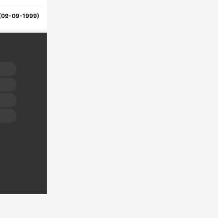
(09-09-1999)