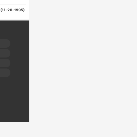
1(11-20-1995)