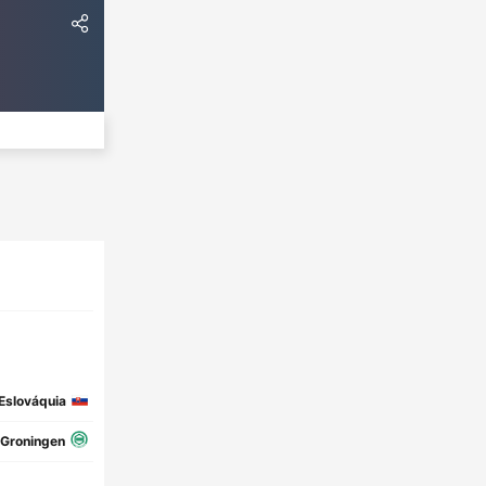
Eslováquia
Groningen