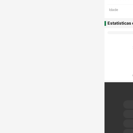
Idade
Estatísticas