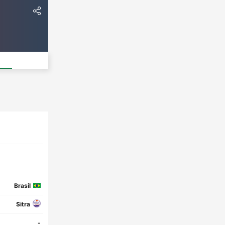
Brasil
Sitra
-