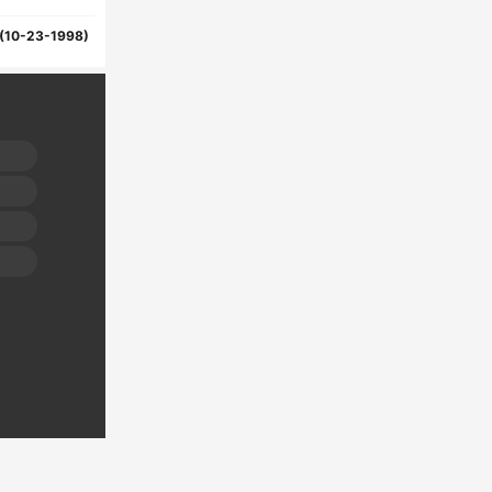
(10-23-1998)