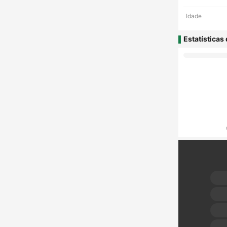
Idade
Estatísticas