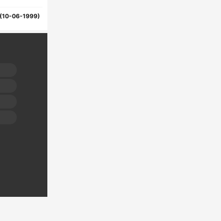
(10-06-1999)