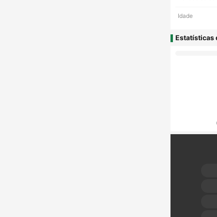
Idade
Estatísticas