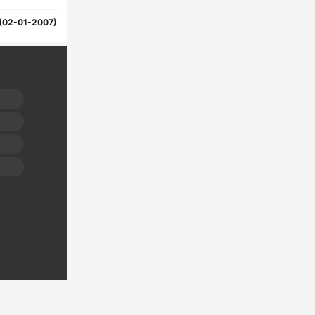
(02-01-2007)