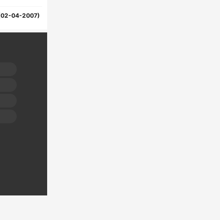
(02-04-2007)