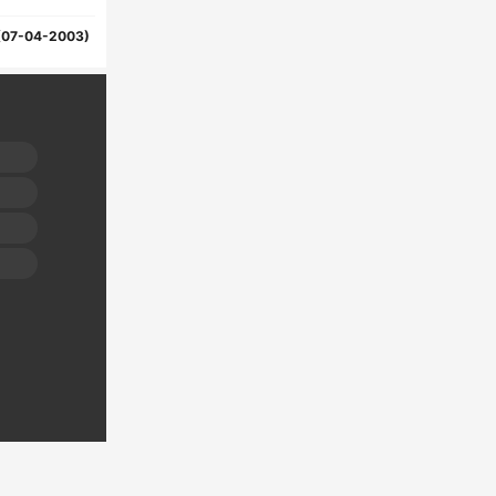
(07-04-2003)