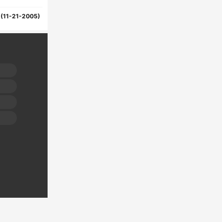
1(11-21-2005)