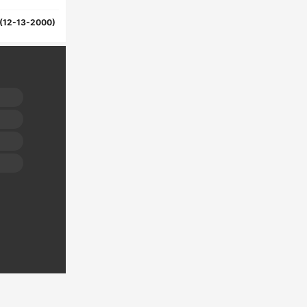
(12-13-2000)