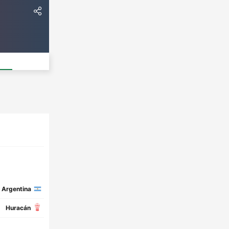
Argentina
Huracán