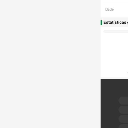
Idade
Estatísticas