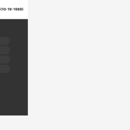
(10-19-1988)