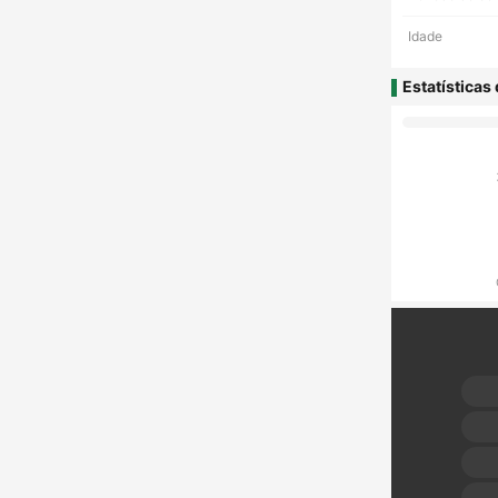
Idade
Estatísticas