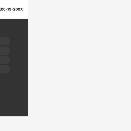
(06-19-2007)