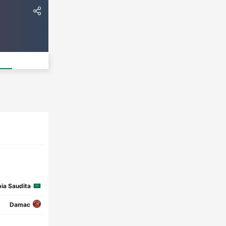
ia Saudita
Damac