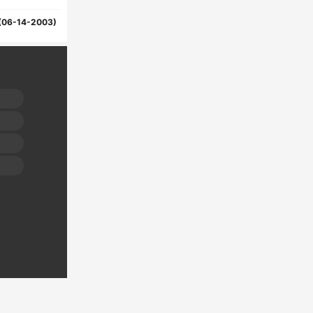
(06-14-2003)