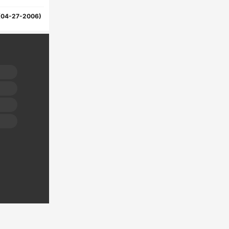
(04-27-2006)