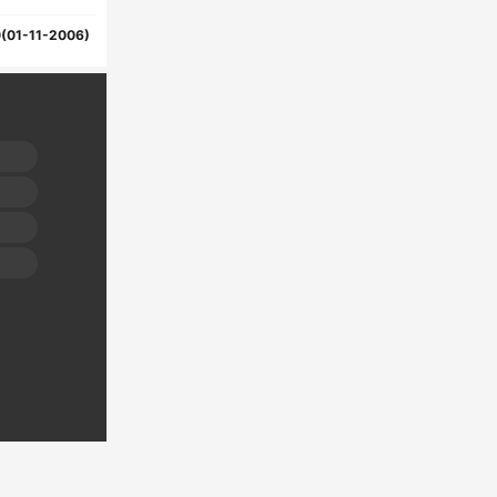
(01-11-2006)