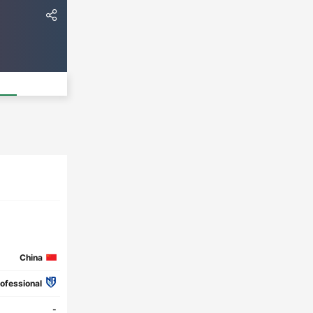
China
ofessional
-