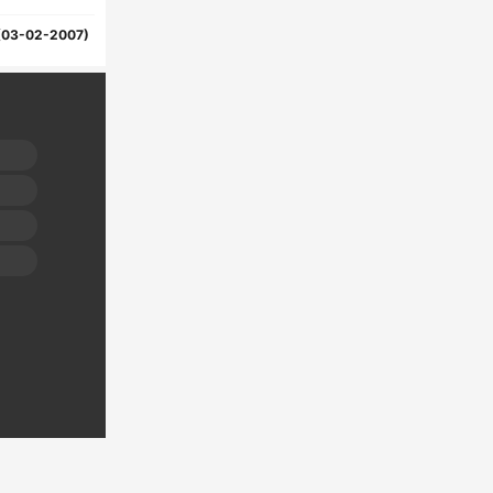
(03-02-2007)