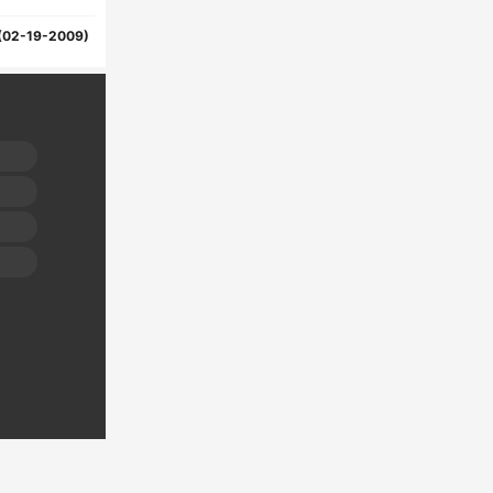
(02-19-2009)